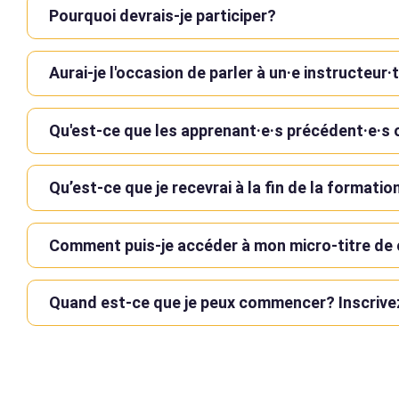
Pourquoi devrais-je participer?
Aurai-je l'occasion de parler à un·e instructeur·
Qu'est-ce que les apprenant·e·s précédent·e·s 
Qu’est-ce que je recevrai à la fin de la formatio
Comment puis-je accéder à mon micro-titre de 
Quand est-ce que je peux commencer? Inscrive