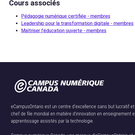
Cours associés
Pédagogie numérique certifiée - membres
Leadership pour la transformation digitale - membres
Maîtriser l’éducation ouverte - membres
eCampusOntario est un centre d’excellence sans but lucratif et
chef de file mondial en matière d’innovation en enseignement e
apprentissage assistés par la technologie.