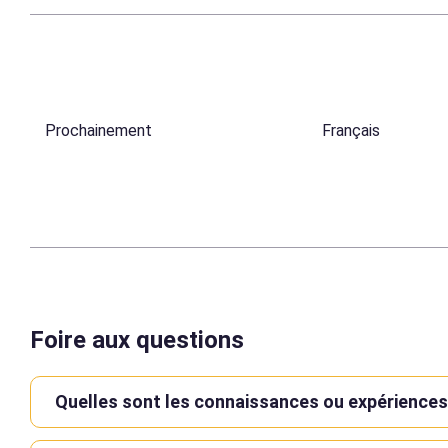
Prochainement
Français
Foire aux questions
Quelles sont les connaissances ou expérience