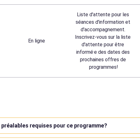
Liste d'attente pour les 
séances d'information et 
d'accompagnement. 
Inscrivez-vous sur la liste 
En ligne
d'attente pour être 
informé·e des dates des 
prochaines offres de 
programmes!
s préalables requises pour ce programme?