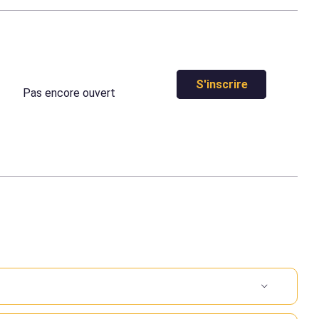
S'inscrire
Pas encore ouvert