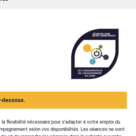
i-dessous.
 flexibilité nécessaire pour s’adapter à votre emploi du
pagnement selon vos disponibilités. Les séances ne sont