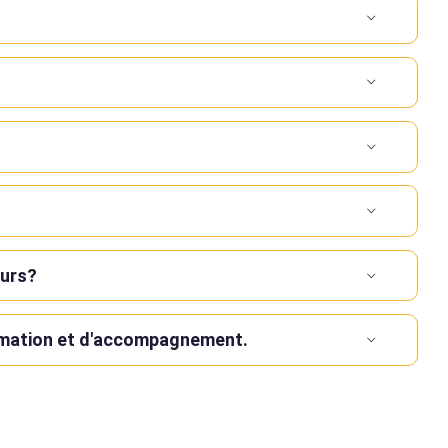
ours?
ormation et d'accompagnement.